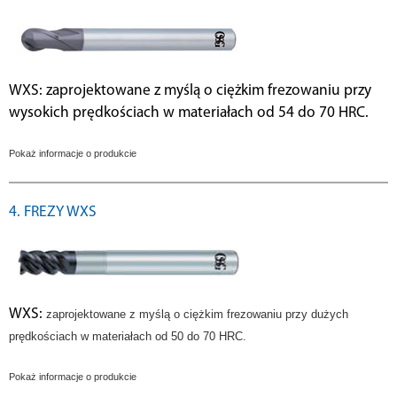
WXS: zaprojektowane z myślą o ciężkim frezowaniu przy
wysokich prędkościach w materiałach od 54 do 70 HRC.
Pokaż informacje o produkcie
4. FREZY WXS
WXS:
zaprojektowane z myślą o ciężkim frezowaniu przy dużych
prędkościach w materiałach od 50 do 70 HRC.
Pokaż informacje o produkcie