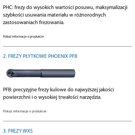
PHC: frezy do wysokich wartości posuwu, maksymalizacji
szybkości usuwania materiału w różnorodnych
zastosowaniach frezowania.
Pokaż informacje o produkcie
2. FREZY PŁYTKOWE PHOENIX PFB
PFB: precyzyjne frezy kulowe do najwyższej jakości
powierzchni i o wysokiej trwałości narzędzia.
Pokaż informacje o produkcie
3. FREZY WXS