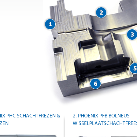
NIX PHC SCHACHTFREZEN &
2. PHOENIX PFB BOLNEUS
ZEN
WISSELPLAATSCHACHTFREE