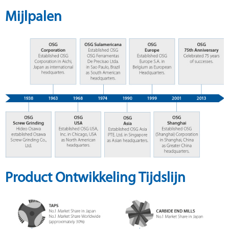
Mijlpalen
Product Ontwikkeling Tijdslijn