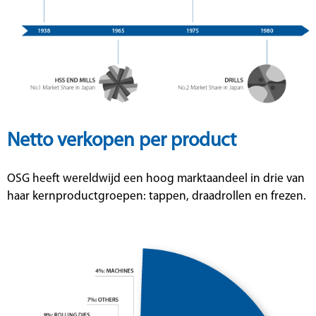
Netto verkopen per product
OSG heeft wereldwijd een hoog marktaandeel in drie van
haar kernproductgroepen: tappen, draadrollen en frezen.