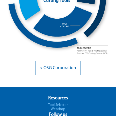
> OSG Corporation
Resources
Tool Selector
Webshop
Follow us