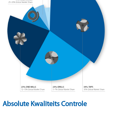
Absolute Kwaliteits Controle