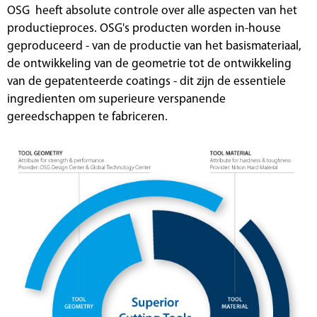
OSG heeft absolute controle over alle aspecten van het
productieproces. OSG's producten worden in-house
geproduceerd - van de productie van het basismateriaal,
de ontwikkeling van de geometrie tot de ontwikkeling
van de gepatenteerde coatings - dit zijn de essentiele
ingredienten om superieure verspanende
gereedschappen te fabriceren.