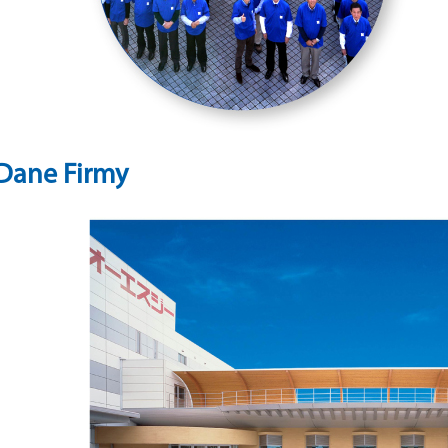
Dane Firmy