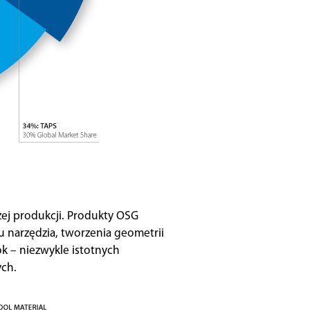
ej produkcji. Produkty OSG
 narzędzia, tworzenia geometrii
k – niezwykle istotnych
ych.