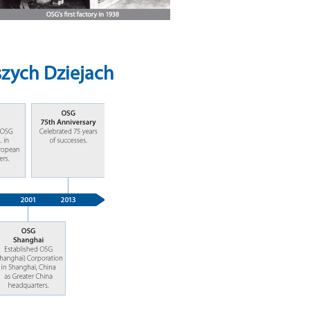
zych Dziejach