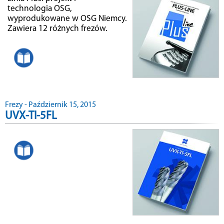
technologia OSG,
wyprodukowane w OSG Niemcy.
Zawiera 12 różnych frezów.
Frezy - Październik 15, 2015
UVX-TI-5FL