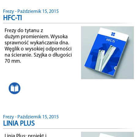
Frezy - Październik 15, 2015
HFC-TI
Frezy do tytanu z
dużym promieniem. Wysoka
sprawność wykańczania dna.
Węglik o wysokiej odporności
na ścieranie. Szyjka o długości
70 mm.
Frezy - Październik 15, 2015
LINIA PLUS
Linia Plus: projekt i