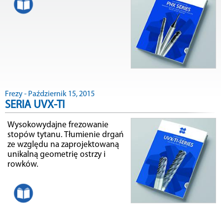
Frezy - Październik 15, 2015
SERIA UVX-TI
Wysokowydajne frezowanie
stopów tytanu. Tłumienie drgań
ze względu na zaprojektowaną
unikalną geometrię ostrzy i
rowków.