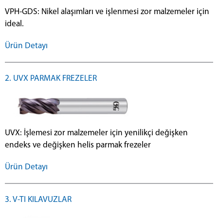
VPH-GDS: Nikel alaşımları ve işlenmesi zor malzemeler için
ideal.
Ürün Detayı
2. UVX PARMAK FREZELER
UVX: İşlemesi zor malzemeler için yenilikçi değişken
endeks ve değişken helis parmak frezeler
Ürün Detayı
3. V-TI KILAVUZLAR