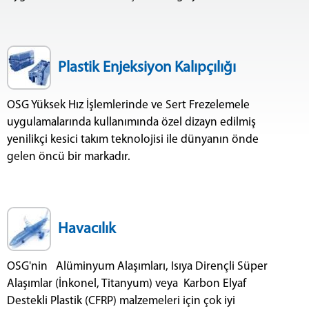
Plastik Enjeksiyon Kalıpçılığı
OSG Yüksek Hız İşlemlerinde ve Sert Frezelemele
uygulamalarında kullanımında özel dizayn edilmiş
yenilikçi kesici takım teknolojisi ile dünyanın önde
gelen öncü bir markadır.
Havacılık
OSG'nin Alüminyum Alaşımları, Isıya Dirençli Süper
Alaşımlar (İnkonel, Titanyum) veya Karbon Elyaf
Destekli Plastik (CFRP) malzemeleri için çok iyi