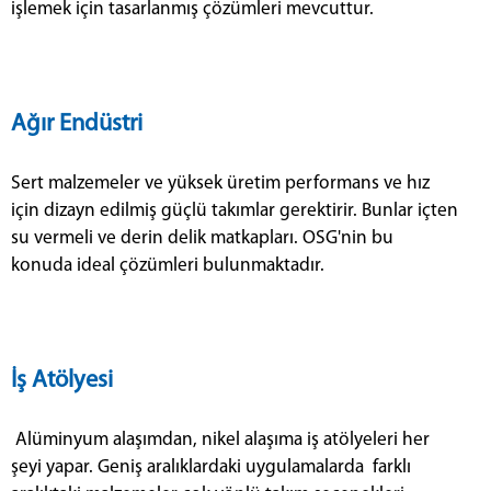
işlemek için tasarlanmış çözümleri mevcuttur.
Ağır Endüstri
Sert malzemeler ve yüksek üretim performans ve hız
için dizayn edilmiş güçlü takımlar gerektirir. Bunlar içten
su vermeli ve derin delik matkapları. OSG'nin bu
konuda ideal çözümleri bulunmaktadır.
İş Atölyesi
Alüminyum alaşımdan, nikel alaşıma iş atölyeleri her
şeyi yapar. Geniş aralıklardaki uygulamalarda farklı