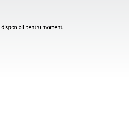
ut disponibil pentru moment.