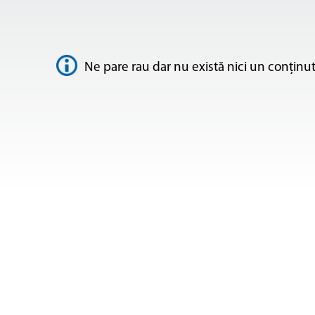
Ne pare rau dar nu există nici un conțin